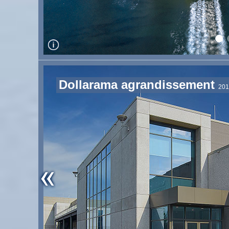
Dollarama agrandissement
201