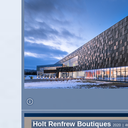
Holt Renfrew Boutiques
2020
| 46