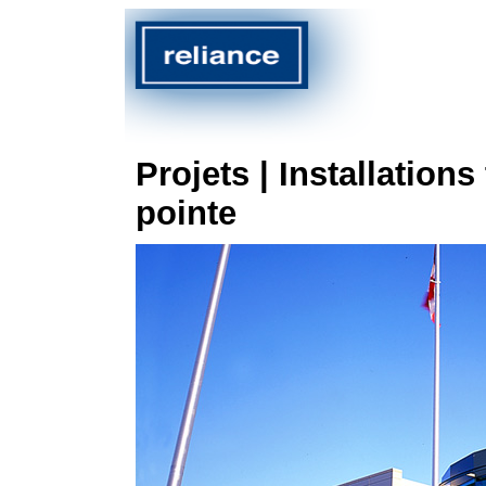
Projets | Installation
pointe