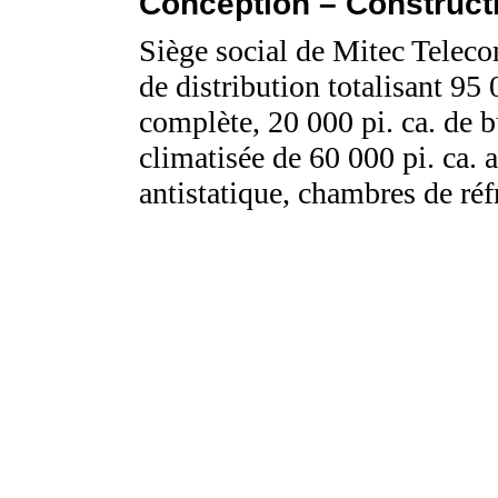
Conception – Constructi
Siège social de Mitec Teleco
de distribution totalisant 95 
complète, 20 000 pi. ca. de b
climatisée de 60 000 pi. ca.
antistatique, chambres de réf